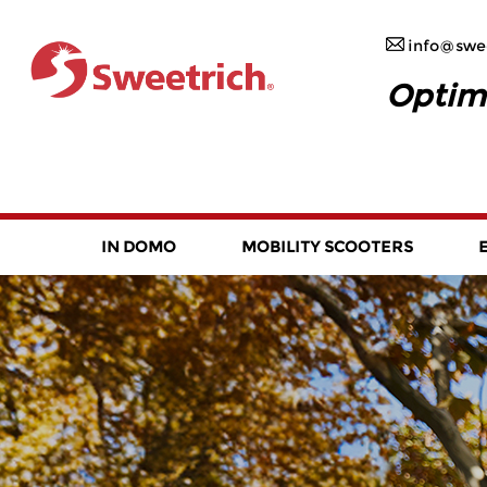
info@swee
Optim
IN DOMO
MOBILITY SCOOTERS