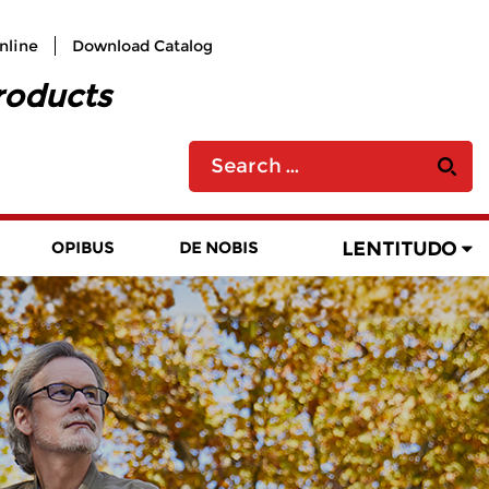
nline
Download Catalog
roducts
LENTITUDO
OPIBUS
DE NOBIS