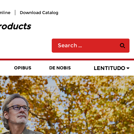
nline
Download Catalog
roducts
LENTITUDO
OPIBUS
DE NOBIS