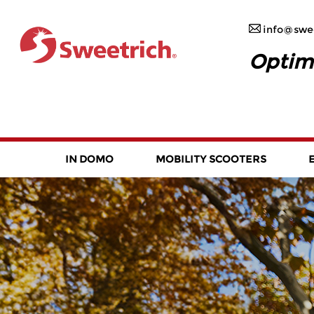
info@swee
Optim
IN DOMO
MOBILITY SCOOTERS